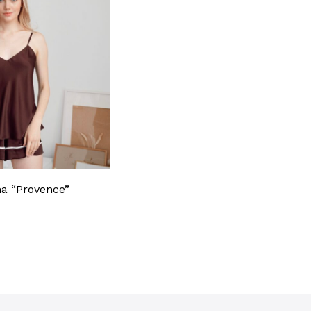
a “Provence”