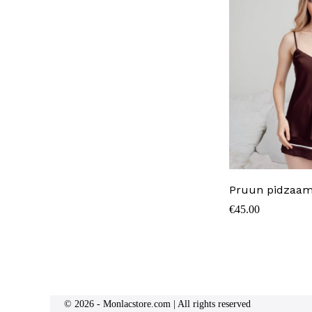
Pruun pidzaam
€
45.00
© 2026 - Monlacstore.com | All rights reserved