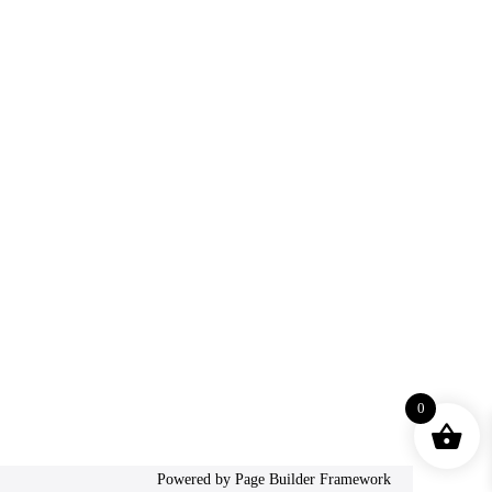
0
Powered by
Page Builder Framework